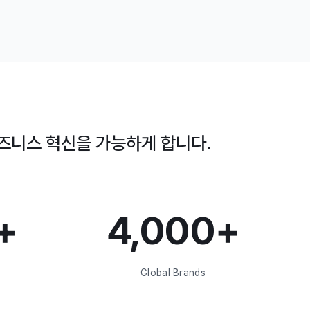
비즈니스 혁신을 가능하게 합니다.
+
4,000+
Global Brands