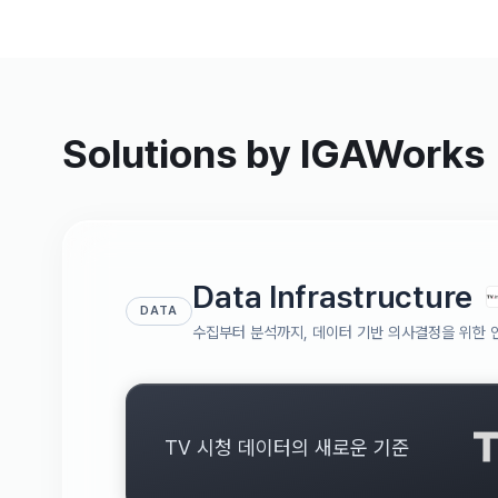
Solutions by IGAWorks
Data Infrastructure
DATA
수집부터 분석까지, 데이터 기반 의사결정을 위한 
TV 시청 데이터의 새로운 기준