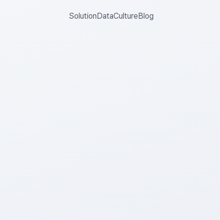
Solution
Data
Culture
Blog