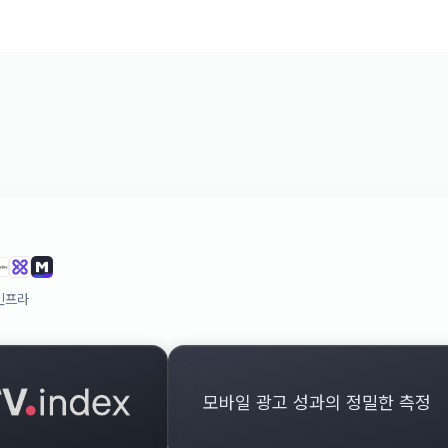
인프라
모바일 광고 성과의 정밀한 측정