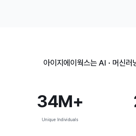
아이지에이웍스는 AI · 머신러
34M+
Unique Individuals