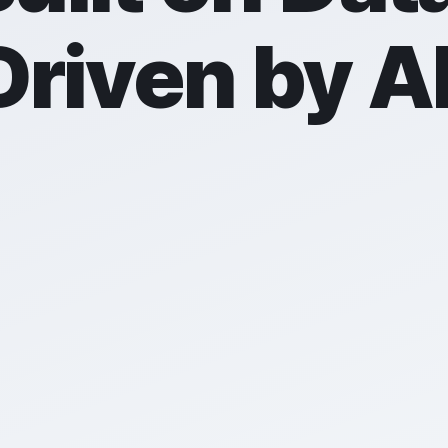
Driven by AI