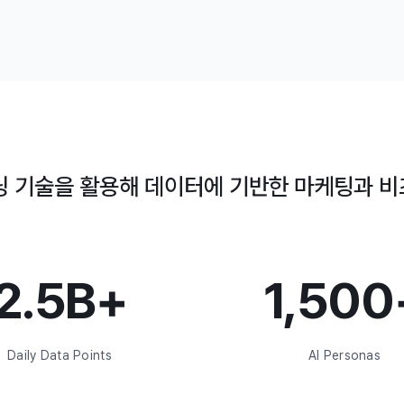
닝 기술을 활용해 데이터에 기반한 마케팅과 
2.5B+
1,500
Daily Data Points
AI Personas