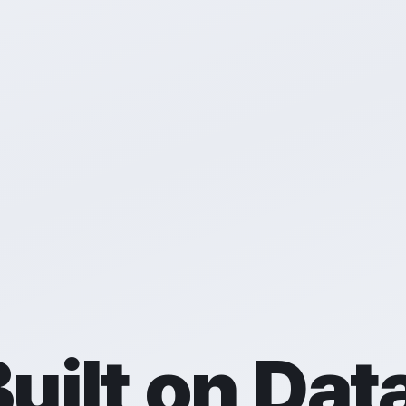
uilt on Dat